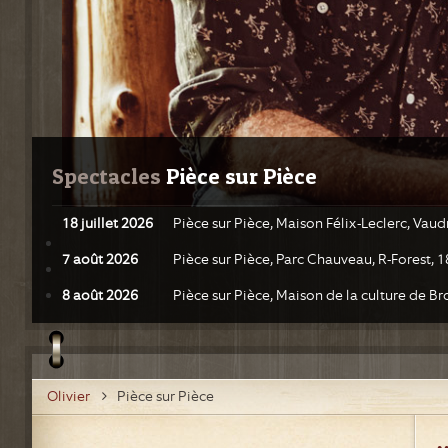
Spectacles
 Pièce sur Pièce
18 juillet 2026
Pièce sur Pièce, Maison Félix-Leclerc, Vaud
7 août 2026
Pièce sur Pièce, Parc Chauveau, R-Forest, 
8 août 2026
Pièce sur Pièce, Maison de la culture de 
Olivier
Pièce sur Pièce