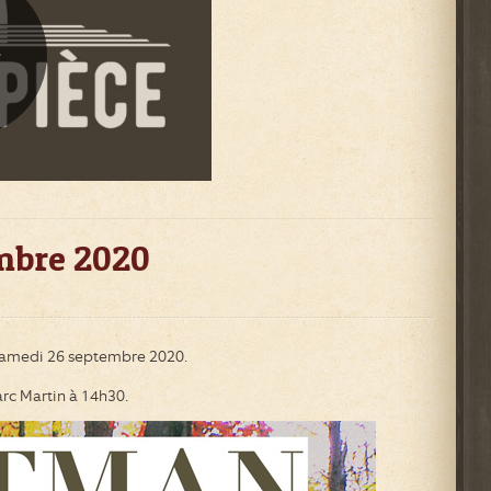
mbre 2020
e samedi 26 septembre 2020.
arc Martin à 14h30.