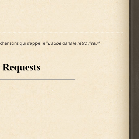
chansons qui s'appelle "
L'aube dans le rétroviseur
".