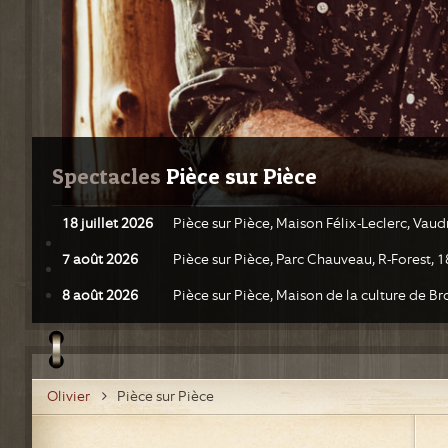
Spectacles
 Pièce sur Pièce
18 juillet 2026
Pièce sur Pièce, Maison Félix-Leclerc, Vaud
7 août 2026
Pièce sur Pièce, Parc Chauveau, R-Forest, 
8 août 2026
Pièce sur Pièce, Maison de la culture de 
Olivier
Pièce sur Pièce