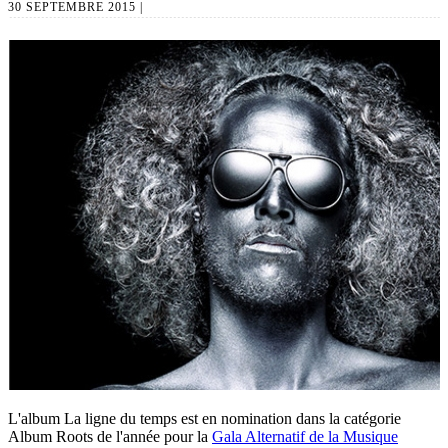
30 SEPTEMBRE 2015 |
L'album La ligne du temps est en nomination dans la catégorie
Album Roots de l'année pour la
Gala Alternatif de la Musique