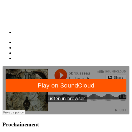
Prochainement