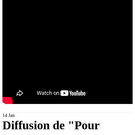
14
Jan
Diffusion de "Pour