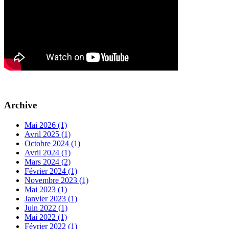
Archive
Mai 2026 (1)
Avril 2025 (1)
Octobre 2024 (1)
Avril 2024 (1)
Mars 2024 (2)
Février 2024 (1)
Novembre 2023 (1)
Mai 2023 (1)
Janvier 2023 (1)
Juin 2022 (1)
Mai 2022 (1)
Février 2022 (1)