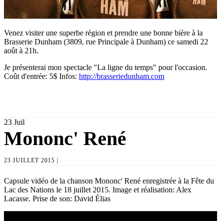
Venez visiter une superbe région et prendre une bonne bière à la
Brasserie Dunham (3809, rue Principale à Dunham) ce samedi 22
août à 21h.
Je présenterai mon spectacle "La ligne du temps" pour l'occasion.
Coût d'entrée: 5$ Infos:
http://brasseriedunham.com
23
Juil
Mononc' René
23 JUILLET 2015 |
Capsule vidéo de la chanson Mononc' René enregistrée à la Fête du
Lac des Nations le 18 juillet 2015. Image et réalisation: Alex
Lacasse. Prise de son: David Élias