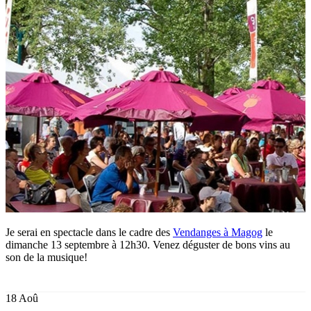
Je serai en spectacle dans le cadre des
Vendanges à Magog
le
dimanche 13 septembre à 12h30. Venez déguster de bons vins au
son de la musique!
18
Aoû