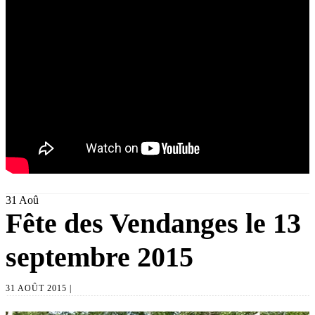
31
Aoû
Fête des Vendanges le 13
septembre 2015
31 AOÛT 2015 |