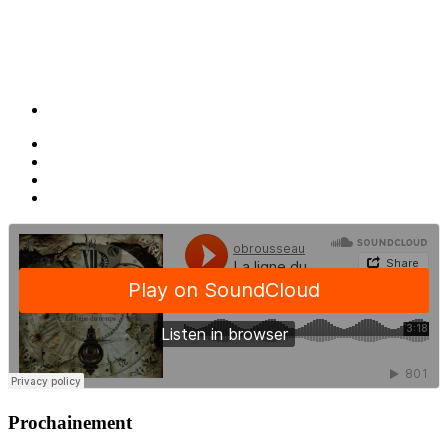
Prochainement