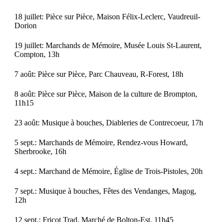
18 juillet: Pièce sur Pièce, Maison Félix-Leclerc, Vaudreuil-
Dorion
19 juillet: Marchands de Mémoire, Musée Louis St-Laurent,
Compton, 13h
7 août: Pièce sur Pièce, Parc Chauveau, R-Forest, 18h
8 août: Pièce sur Pièce, Maison de la culture de Brompton,
11h15
23 août: Musique à bouches, Diableries de Contrecoeur, 17h
5 sept.: Marchands de Mémoire, Rendez-vous Howard,
Sherbrooke, 16h
4 sept.: Marchand de Mémoire, Église de Trois-Pistoles, 20h
7 sept.: Musique à bouches, Fêtes des Vendanges, Magog,
12h
12 sept.: Fricot Trad, Marché de Bolton-Est, 11h45