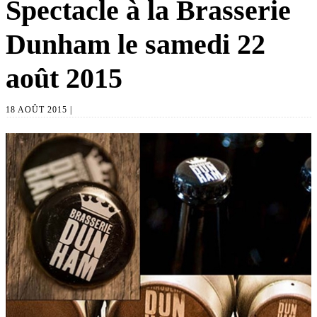
Spectacle à la Brasserie
Dunham le samedi 22
août 2015
18 AOÛT 2015 |