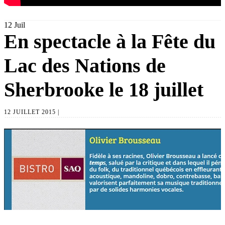
12
Juil
En spectacle à la Fête du
Lac des Nations de
Sherbrooke le 18 juillet
12 JUILLET 2015 |