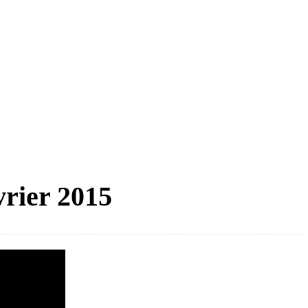
vrier 2015