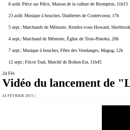
8 août: Pièce sur Pièce, Maison de la culture de Brompton, 11h15
23 août: Musique à bouches, Diableries de Contrecoeur, 17h
5 sept.: Marchands de Mémoire, Rendez-vous Howard, Sherbrook
4 sept.: Marchand de Mémoire, Église de Trois-Pistoles, 20h
7 sept.: Musique à bouches, Fêtes des Vendanges, Magog, 12h
12 sept.: Fricot Trad, Marché de Bolton-Est, 11h45
24
Fév
Vidéo du lancement de "La
24 FÉVRIER 2015 |