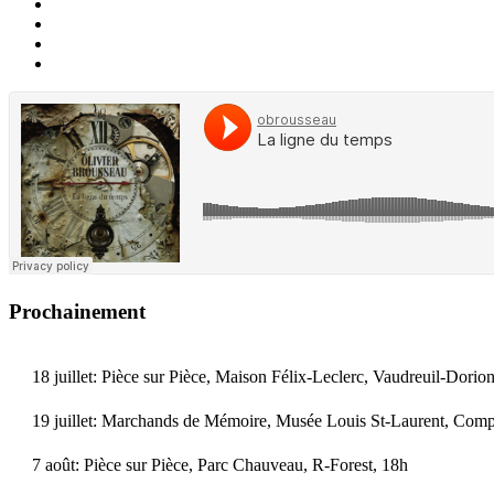
Prochainement
18 juillet: Pièce sur Pièce, Maison Félix-Leclerc, Vaudreuil-Dorio
19 juillet: Marchands de Mémoire, Musée Louis St-Laurent, Comp
7 août: Pièce sur Pièce, Parc Chauveau, R-Forest, 18h