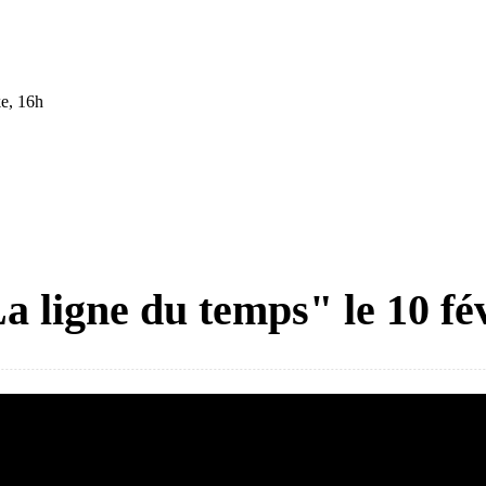
e, 16h
 ligne du temps" le 10 fé